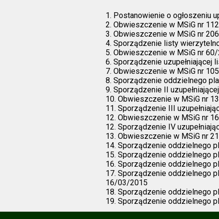
1. Postanowienie o ogłoszeniu u
2. Obwieszczenie w MSiG nr 112/
3. Obwieszczenie w MSiG nr 206
4. Sporządzenie listy wierzyteln
5. Obwieszczenie w MSiG nr 60/
6. Sporządzenie uzupełniającej l
7. Obwieszczenie w MSiG nr 105/
8. Sporządzenie oddzielnego pl
9. Sporządzenie II uzupełniające
10. Obwieszczenie w MSiG nr 133
11. Sporządzenie III uzupełniają
12. Obwieszczenie w MSiG nr 163
12. Sporządzenie IV uzupełniając
13. Obwieszczenie w MSiG nr 211
14. Sporządzenie oddzielnego p
15. Sporządzenie oddzielnego p
16. Sporządzenie oddzielnego p
17. Sporządzenie oddzielnego pl
16/03/2015
18. Sporządzenie oddzielnego p
19. Sporządzenie oddzielnego p