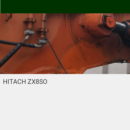
HITACH ZX8SO