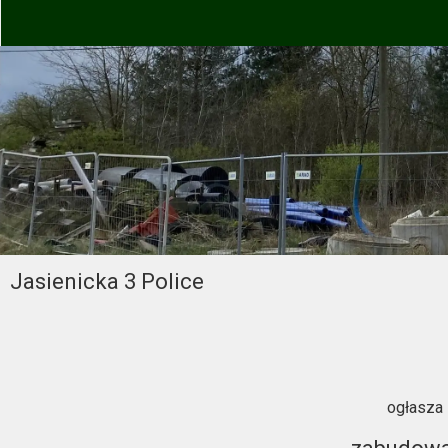
Jasienicka 3 Police
ogłasza 