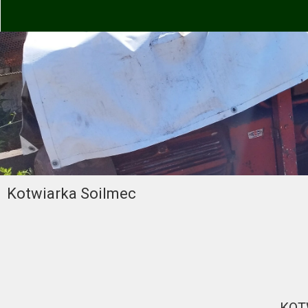
Kotwiarka Soilmec