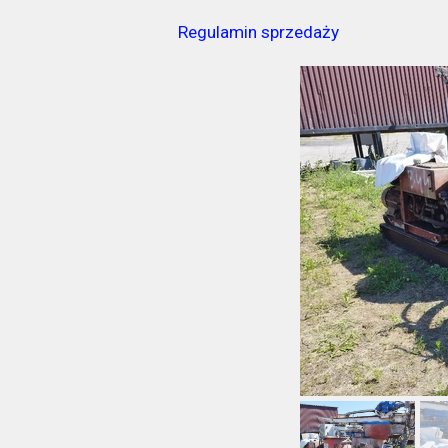
Regulamin sprzedaży