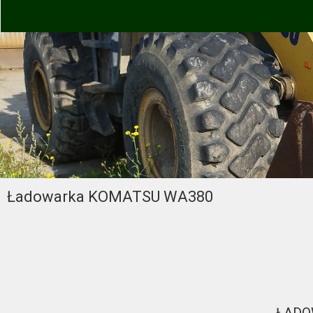
Ładowarka KOMATSU WA380