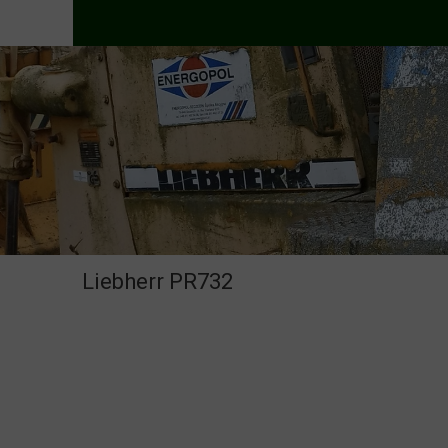
Liebherr PR732