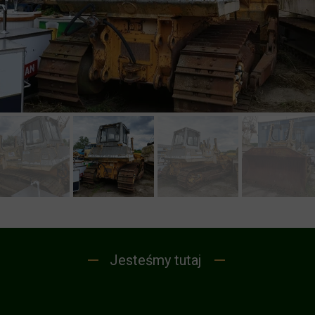
Jesteśmy tutaj