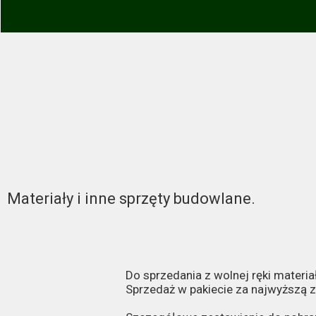
Materiały i inne sprzęty budowlane.
Do sprzedania z wolnej ręki materi
Sprzedaż w pakiecie za najwyższą 