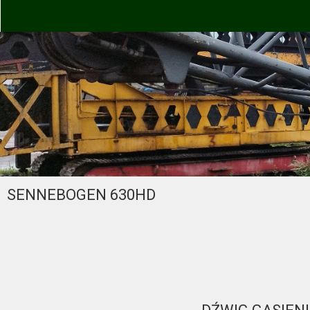
SENNEBOGEN 630HD