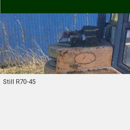
Still R70-45