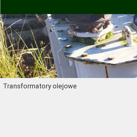
Transformatory olejowe