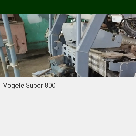
Vogele Super 800