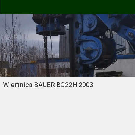
Wiertnica BAUER BG22H 2003