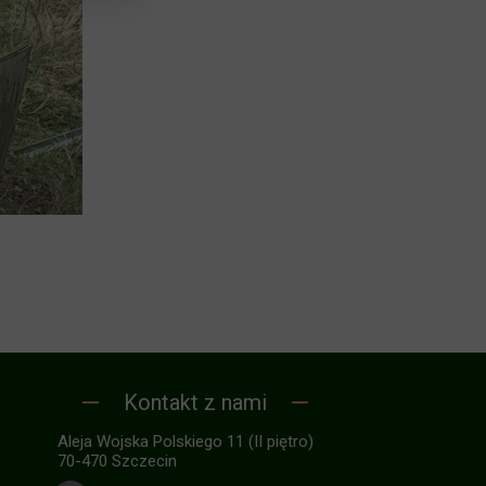
Kontakt z nami
Aleja Wojska Polskiego 11 (II piętro)
70-470 Szczecin