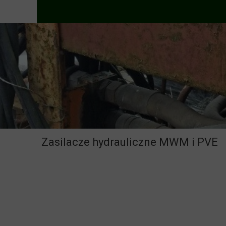
Zasilacze hydrauliczne MWM i PVE