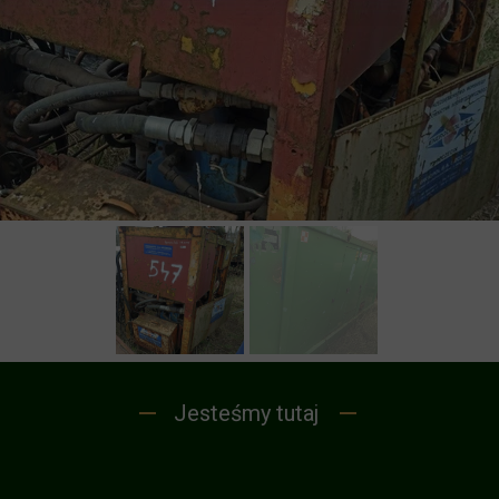
Jesteśmy tutaj