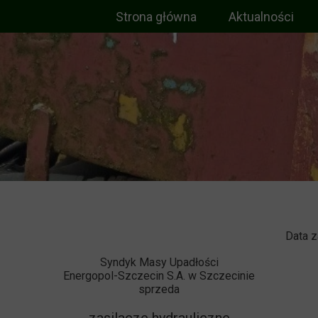
Strona główna
Aktualności
Data z
Syndyk Masy Upadłości
Energopol-Szczecin S.A. w Szczecinie
sprzeda