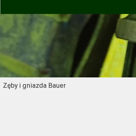
Zęby i gniazda Bauer