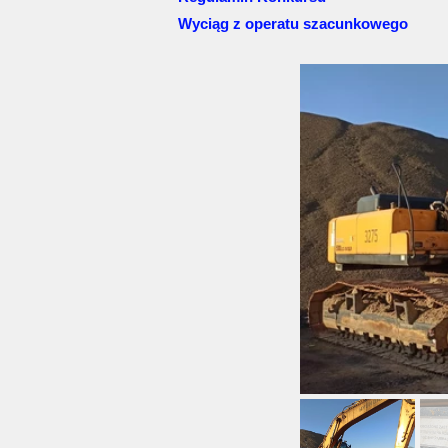
Wyciąg z operatu szacunkowego