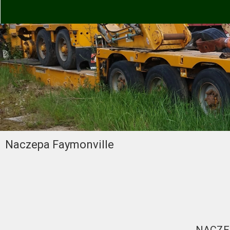
Naczepa Faymonville